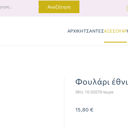
Αναζήτηση
ΑΡΧΙΚΗ
ΤΣΑΝΤΕΣ
ΑΞΕΣΟΥΑΡ
Φουλάρι έθνι
SKU: 10.02070-taupe
15,80 €