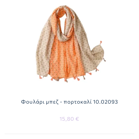
Φουλάρι μπεζ - πορτοκαλί 10.02093
15,80 €