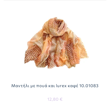
Μαντήλι με πουά και lurex καφέ 10.01083
12,80 €