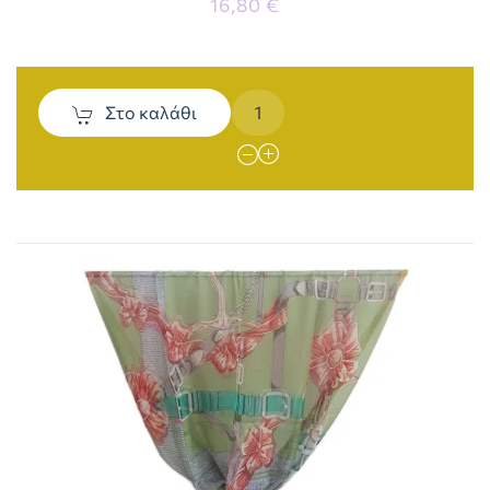
16,80 €
Στο καλάθι