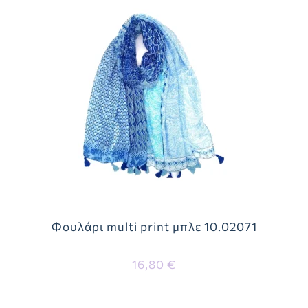
Φουλάρι multi print μπλε 10.02071
16,80 €