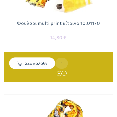
Φουλάρι multi print κίτρινο 10.01170
14,80 €
Στο καλάθι