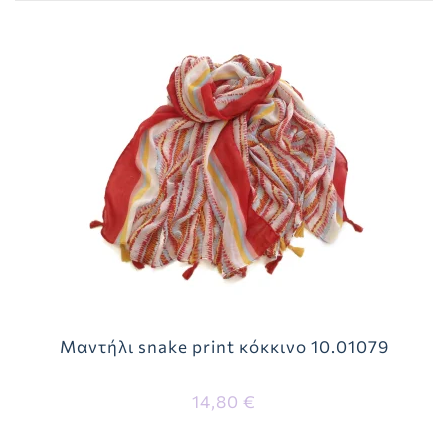
Μαντήλι snake print κόκκινο 10.01079
14,80 €