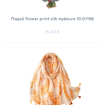
Παρεό flower print silk πράσινο 10.01196
16,80 €