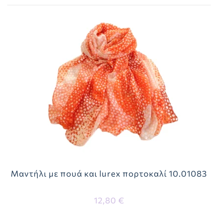
Μαντήλι με πουά και lurex πορτοκαλί 10.01083
12,80 €