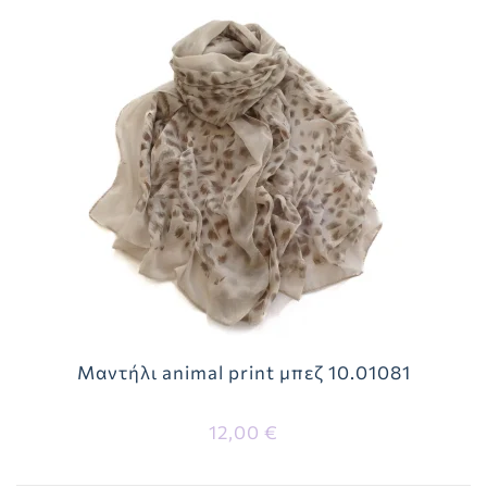
Μαντήλι animal print μπεζ 10.01081
12,00 €