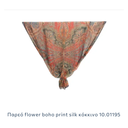
Παρεό flower boho print silk κόκκινο 10.01195