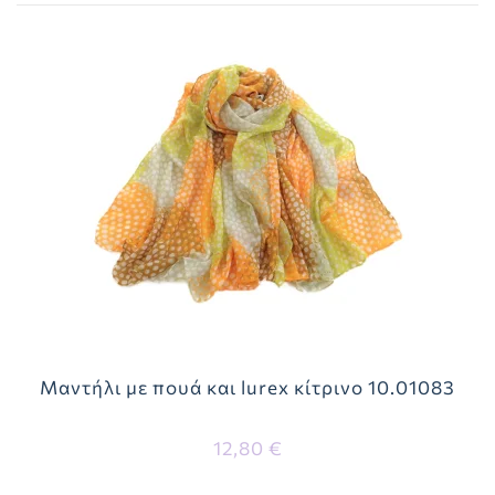
Μαντήλι με πουά και lurex κίτρινο 10.01083
12,80 €