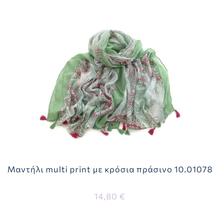
Μαντήλι multi print με κρόσια πράσινο 10.01078
14,80 €