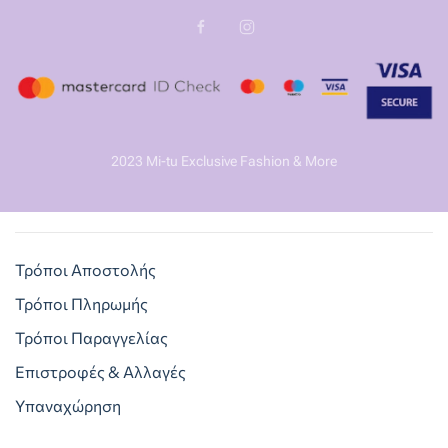
2023 Mi-tu Exclusive Fashion & More
Τρόποι Αποστολής
Τρόποι Πληρωμής
Τρόποι Παραγγελίας
Επιστροφές & Αλλαγές
Υπαναχώρηση