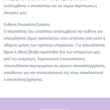
αναλαμβάνει ο επισκέπτης και σε καμία περίπτωση η
εταιρεία μας.
Ευθύνη Επισκέπτη/Χρήστη
Ο επισκέπτης του ιστοτόπου αναλαμβάνει την ευθύνη για
οποιαδήποτε ζημιά προκαλείται στον ιστότοπο από κακή ή
αθέμιτη χρήση των σχετικών υπηρεσιών. Για οποιαδήποτε
ζημιά ή ηθική βλάβη προκληθεί δια των υπηρεσιών μας,
από την ανάρτηση, δημοσίευση ή κοινοποίηση
οποιουδήποτε περιεχομένου εκ μέρους επισκέπτη/χρήστη,
υπεύθυνος για την αποκατάστασή της είναι αποκλειστικά
ο επισκέπτης/χρήστης.