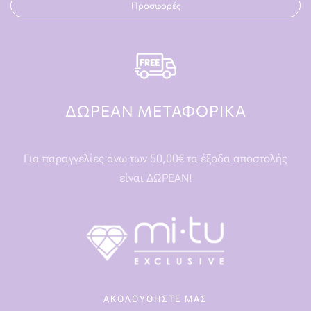
Προσφορές
ΔΩΡΕΑΝ ΜΕΤΑΦΟΡΙΚΑ
Για παραγγελίες άνω των 50,00€ τα έξοδα αποστολής
είναι ΔΩΡΕΑΝ!
ΑΚΟΛΟΥΘΗΣΤΕ ΜΑΣ