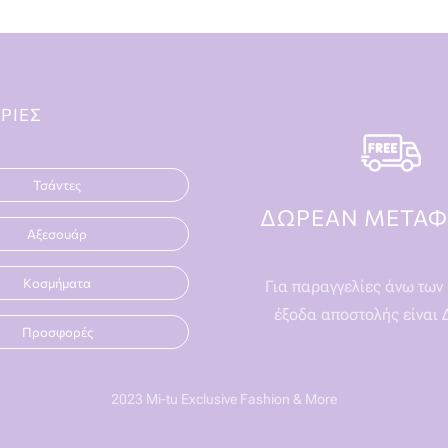
ΡΙΕΣ
Τσάντες
ΔΩΡΕΑΝ ΜΕΤΑΦ
Αξεσουάρ
Κοσμήματα
Για παραγγελίες άνω των 
έξοδα αποστολής είναι
Προσφορές
2023 Mi-tu Exclusive Fashion & More