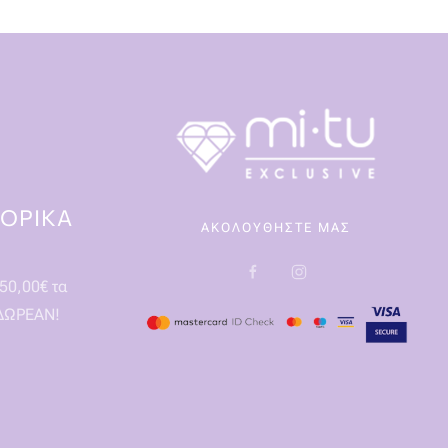
ΟΡΙΚΑ
ΑΚΟΛΟΥΘΗΣΤΕ ΜΑΣ
50,00€ τα
 ΔΩΡΕΑΝ!