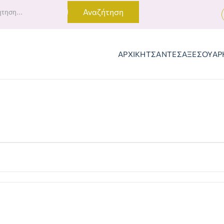
Αναζήτηση
ΑΡΧΙΚΗ
ΤΣΑΝΤΕΣ
ΑΞΕΣΟΥΑΡ